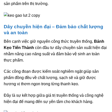
sản phẩm trên thị trường.
Dây chuyền hiện đại – Đảm bảo chất lượng
và an toàn
Bên cạnh việc giữ nguyên công thức truyền thống,
Bánh
Kẹo Tiến Thành
còn đầu tư dây chuyền sản xuất hiện đại
nhằm nâng cao năng suất và đảm bảo vệ sinh an toàn
thực phẩm.
Các công đoạn được kiểm soát nghiêm ngặt giúp sản
phẩm đồng đều về chất lượng, sạch sẽ và giữ được
hương vị thơm ngon trong từng thanh kẹo.
Đây là sự kết hợp giữa giá trị truyền thống và công nghệ
hiện đại để mang đến sự yên tâm cho khách hàng.