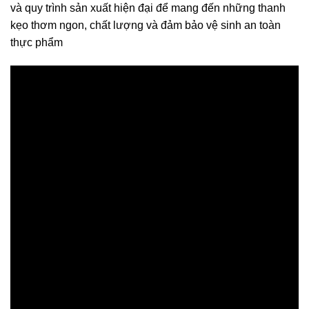
và quy trình sản xuất hiện đại để mang đến những thanh
kẹo thơm ngon, chất lượng và đảm bảo vệ sinh an toàn
thực phẩm