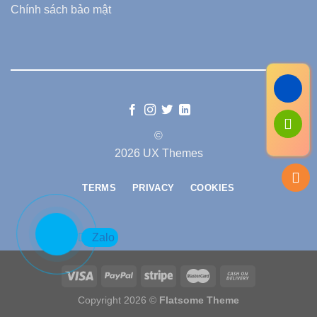
Chính sách bảo mật
©
2026 UX Themes
TERMS
PRIVACY
COOKIES
Zalo
Copyright 2026 ©
Flatsome Theme