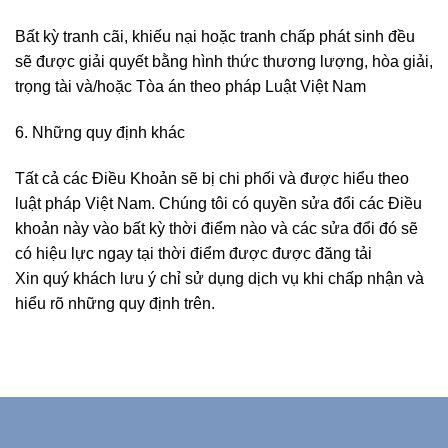
Bất kỳ tranh cãi, khiếu nại hoặc tranh chấp phát sinh đều
sẽ được giải quyết bằng hình thức thương lượng, hòa giải,
trọng tài và/hoặc Tòa án theo pháp Luật Việt Nam
6. Những quy định khác
Tất cả các Điều Khoản sẽ bị chi phối và được hiểu theo
luật pháp Việt Nam. Chúng tôi có quyền sửa đổi các Điều
khoản này vào bất kỳ thời điểm nào và các sửa đổi đó sẽ
có hiệu lực ngay tại thời điểm được được đăng tải
Xin quý khách lưu ý chỉ sử dụng dịch vụ khi chấp nhận và
hiểu rõ những quy định trên.