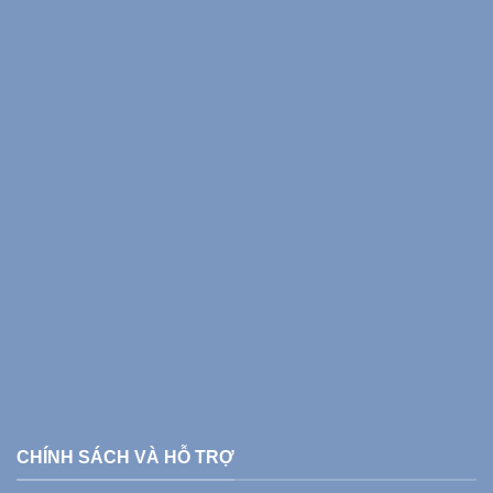
CHÍNH SÁCH VÀ HỖ TRỢ