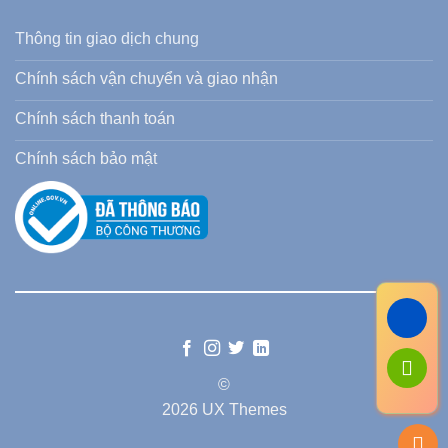
Thông tin giao dịch chung
Chính sách vận chuyển và giao nhận
Chính sách thanh toán
Chính sách bảo mật
©
2026 UX Themes