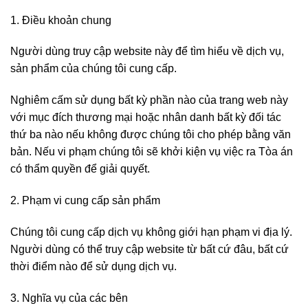
1. Điều khoản chung
Người dùng truy cập website này để tìm hiểu về dịch vụ,
sản phẩm của chúng tôi cung cấp.
Nghiêm cấm sử dụng bất kỳ phần nào của trang web này
với mục đích thương mại hoặc nhân danh bất kỳ đối tác
thứ ba nào nếu không được chúng tôi cho phép bằng văn
bản. Nếu vi phạm chúng tôi sẽ khởi kiện vụ việc ra Tòa án
có thẩm quyền để giải quyết.
2. Phạm vi cung cấp sản phẩm
Chúng tôi cung cấp dịch vụ không giới hạn phạm vi địa lý.
Người dùng có thể truy cập website từ bất cứ đâu, bất cứ
thời điểm nào để sử dụng dịch vụ.
3. Nghĩa vụ của các bên