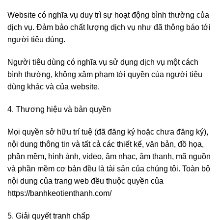
Website có nghĩa vụ duy trì sự hoạt động bình thường của
dịch vụ. Đảm bảo chất lượng dịch vụ như đã thông báo tới
người tiêu dùng.
Người tiêu dùng có nghĩa vụ sử dụng dịch vụ một cách
bình thường, không xâm phạm tới quyền của người tiêu
dùng khác và của website.
4. Thương hiệu và bản quyền
Mọi quyền sở hữu trí tuệ (đã đăng ký hoặc chưa đăng ký),
nội dung thông tin và tất cả các thiết kế, văn bản, đồ họa,
phần mềm, hình ảnh, video, âm nhạc, âm thanh, mã nguồn
và phần mềm cơ bản đều là tài sản của chúng tôi. Toàn bộ
nội dung của trang web đều thuộc quyền của
https://banhkeotienthanh.com/
5. Giải quyết tranh chấp