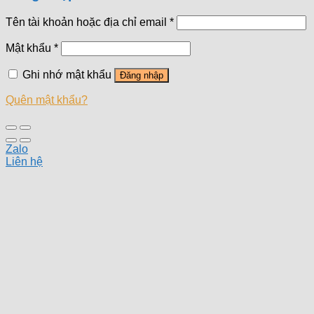
Tên tài khoản hoặc địa chỉ email
*
Mật khẩu
*
Ghi nhớ mật khẩu
Đăng nhập
Quên mật khẩu?
Zalo
Liên hệ