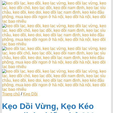
Trang chủ
/
Kẹo Dồi
Kẹo Dồi Vừng, Kẹo Kéo