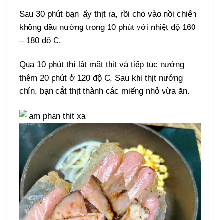
Sau 30 phút bạn lấy thịt ra, rồi cho vào nồi chiên
không dầu nướng trong 10 phút với nhiệt độ 160
– 180 độ C.
Qua 10 phút thì lật mặt thịt và tiếp tục nướng
thêm 20 phút ở 120 độ C. Sau khi thịt nướng
chín, bạn cắt thịt thành các miếng nhỏ vừa ăn.