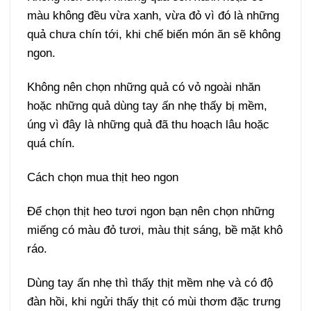
màu không đều vừa xanh, vừa đỏ vì đó là những
quả chưa chín tới, khi chế biến món ăn sẽ không
ngon.
Không nên chọn những quả có vỏ ngoài nhăn
hoặc những quả dùng tay ấn nhẹ thấy bị mềm,
úng vì đây là những quả đã thu hoạch lâu hoặc
quá chín.
Cách chọn mua thịt heo ngon
Để chọn thịt heo tươi ngon bạn nên chọn những
miếng có màu đỏ tươi, màu thịt sáng, bề mặt khô
ráo.
Dùng tay ấn nhẹ thì thấy thịt mềm nhẹ và có độ
đàn hồi, khi ngửi thấy thịt có mùi thơm đặc trưng