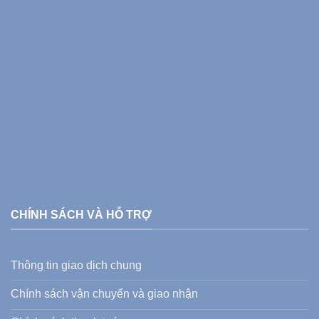
CHÍNH SÁCH VÀ HỖ TRỢ
Thông tin giao dịch chung
Chính sách vận chuyển và giao nhận